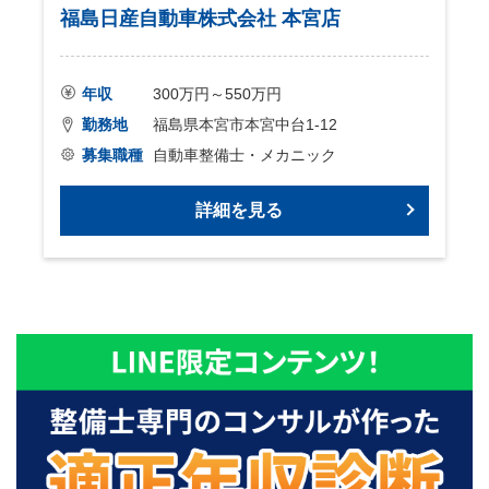
福島日産自動車株式会社 本宮店
年収
300万円～550万円
勤務地
福島県本宮市本宮中台1-12
募集職種
自動車整備士・メカニック
詳細を見る