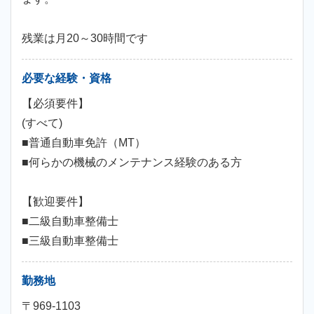
残業は月20～30時間です
必要な経験・資格
【必須要件】
(すべて)
■普通自動車免許（MT）
■何らかの機械のメンテナンス経験のある方
【歓迎要件】
■二級自動車整備士
■三級自動車整備士
勤務地
〒969-1103