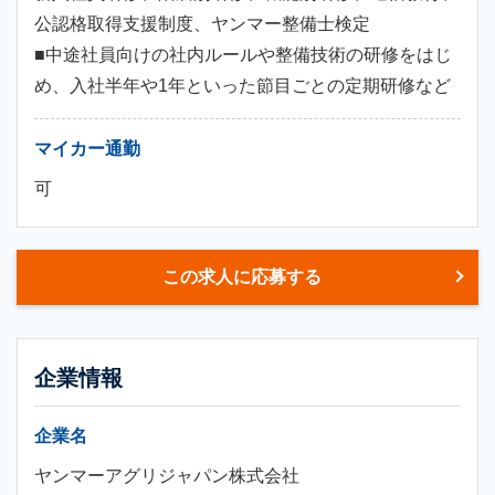
公認格取得支援制度、ヤンマー整備士検定
■中途社員向けの社内ルールや整備技術の研修をはじ
め、入社半年や1年といった節目ごとの定期研修など
マイカー通勤
可
この求人に応募する
企業情報
企業名
ヤンマーアグリジャパン株式会社