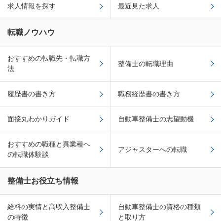
求人情報を探す
最近見た求人
転職ノウハウ
おすすめの転職先・転職方
整備士の転職理由
法
履歴書の書き方
職務経歴書の書き方
面接丸わかりガイド
自動車整備士の志望動機
おすすめの職種と異業種へ
アジャスターへの転職
の転職体験談
整備士お役立ち情報
給料の実情と高収入整備士
自動車整備士の資格の種類
の特徴
と取り方