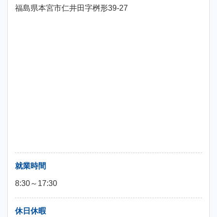
福島県本宮市仁井田字桝形39-27
就業時間
8:30～17:30
休日休暇