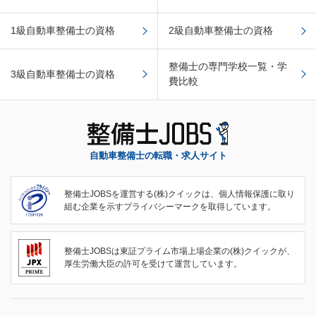
1級自動車整備士の資格
2級自動車整備士の資格
整備士の専門学校一覧・学
3級自動車整備士の資格
費比較
自動車整備士の転職・求人サイト
整備士JOBSを運営する(株)クイックは、個人情報保護に取り
組む企業を示すプライバシーマークを取得しています。
整備士JOBSは東証プライム市場上場企業の(株)クイックが、
厚生労働大臣の許可を受けて運営しています。