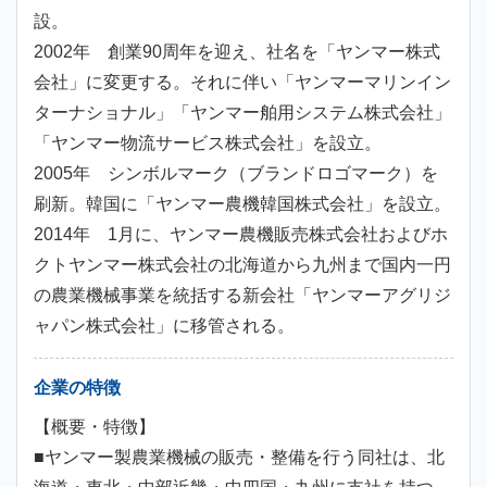
設。
2002年 創業90周年を迎え、社名を「ヤンマー株式
会社」に変更する。それに伴い「ヤンマーマリンイン
ターナショナル」「ヤンマー舶用システム株式会社」
「ヤンマー物流サービス株式会社」を設立。
2005年 シンボルマーク（ブランドロゴマーク）を
刷新。韓国に「ヤンマー農機韓国株式会社」を設立。
2014年 1月に、ヤンマー農機販売株式会社およびホ
クトヤンマー株式会社の北海道から九州まで国内一円
の農業機械事業を統括する新会社「ヤンマーアグリジ
ャパン株式会社」に移管される。
企業の特徴
【概要・特徴】
■ヤンマー製農業機械の販売・整備を行う同社は、北