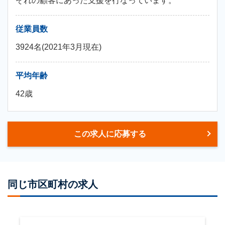
ぞれの顧客にあった支援を行なっています。
従業員数
3924名(2021年3月現在)
平均年齢
42歳
この求人に応募する
同じ市区町村の求人