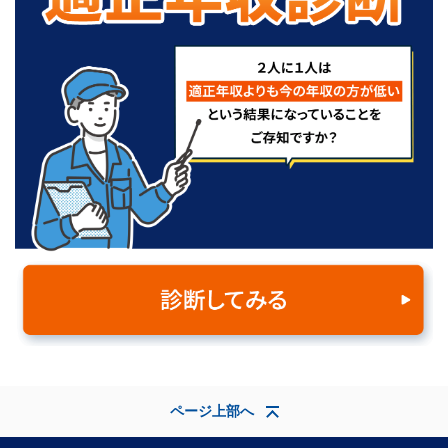
ページ上部へ