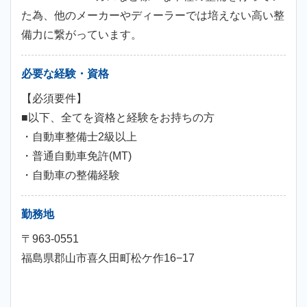
た為、他のメーカーやディーラーでは培えない高い整
備力に繋がっています。
必要な経験・資格
【必須要件】
■以下、全てを資格と経験をお持ちの方
・自動車整備士2級以上
・普通自動車免許(MT)
・自動車の整備経験
勤務地
〒963-0551
福島県郡山市喜久田町松ケ作16−17