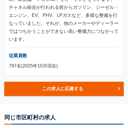
チャネル統合が行われる前からガソリン、ジーゼル・
エンジン、EV、PHV、LPガスなど、多様な整備を行
なっていました。それが、他のメーカーやディーラー
ではつちかうことができない高い整備力につながって
います。
従業員数
797名(2025年10月現在)
この求人に応募する
同じ市区町村の求人