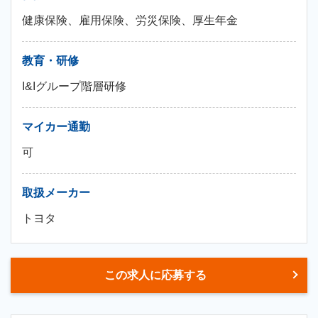
健康保険、雇用保険、労災保険、厚生年金
教育・研修
I&Iグループ階層研修
マイカー通勤
可
取扱メーカー
トヨタ
この求人に応募する