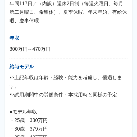
年間117日／（内訳）週休2日制（毎週火曜日、毎月
第二月曜日、希望休）、夏季休暇、年末年始、有給休
暇、慶事休暇
年収
300万円～470万円
給与モデル
※上記年収は年齢・経験・能力を考慮し、優遇しま
す。
※試用期間中の労働条件：本採用時と同様の予定
■モデル年収
・25歳 330万円
・30歳 379万円