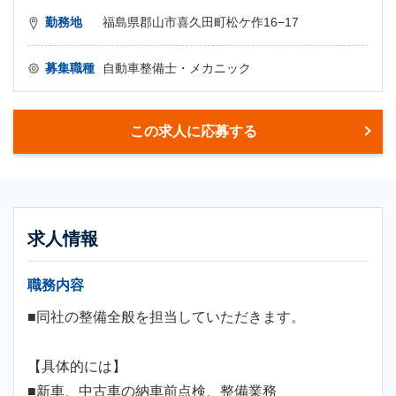
勤務地
福島県郡山市喜久田町松ケ作16−17
募集職種
自動車整備士・メカニック
この求人に応募する
求人情報
職務内容
■同社の整備全般を担当していただきます。
【具体的には】
■新車、中古車の納車前点検、整備業務