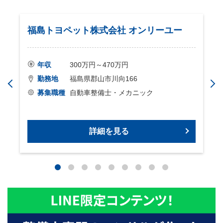
福島トヨペット株式会社 オンリーユー
年収
300万円～470万円
勤務地
福島県郡山市川向166
募集職種
自動車整備士・メカニック
詳細を見る