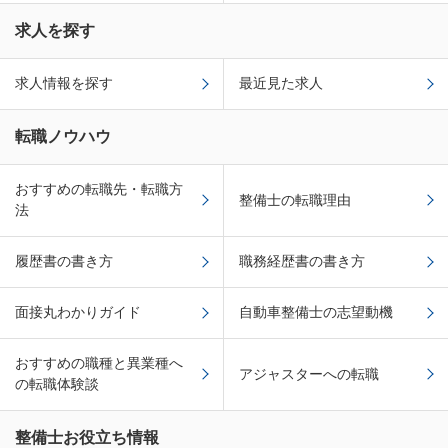
求人を探す
求人情報を探す
最近見た求人
転職ノウハウ
おすすめの転職先・転職方
整備士の転職理由
法
履歴書の書き方
職務経歴書の書き方
面接丸わかりガイド
自動車整備士の志望動機
おすすめの職種と異業種へ
アジャスターへの転職
の転職体験談
整備士お役立ち情報