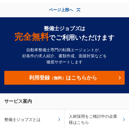
ページ上部へ
整備士ジョブズは
完全無料
でご利用いただけます
自動車整備士専門の転職エージェントが、
好条件の求人紹介、書類作成、面接対策などを
徹底サポートします
利用登録
はこちらから
（無料）
サービス案内
人材採用をご検討中の企業
整備士ジョブズとは
様はこちら