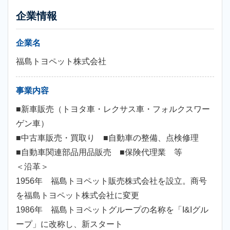
企業情報
企業名
福島トヨペット株式会社
事業内容
■新車販売（トヨタ車・レクサス車・フォルクスワー
ゲン車）
■中古車販売・買取り ■自動車の整備、点検修理
■自動車関連部品用品販売 ■保険代理業 等
＜沿革＞
1956年 福島トヨペット販売株式会社を設立。商号
を福島トヨペット株式会社に変更
1986年 福島トヨペットグループの名称を「I&Iグル
ープ」に改称し、新スタート