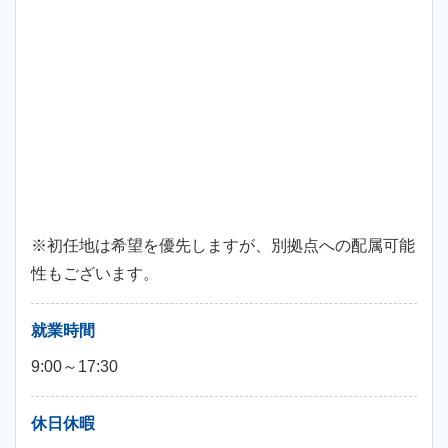
※初任地は希望を優先しますが、別拠点への配属可能
性もございます。
就業時間
9:00～17:30
休日休暇