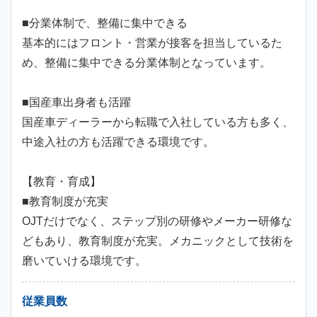
■分業体制で、整備に集中できる
基本的にはフロント・営業が接客を担当しているた
め、整備に集中できる分業体制となっています。
■国産車出身者も活躍
国産車ディーラーから転職で入社している方も多く、
中途入社の方も活躍できる環境です。
【教育・育成】
■教育制度が充実
OJTだけでなく、ステップ別の研修やメーカー研修な
どもあり、教育制度が充実。メカニックとして技術を
磨いていける環境です。
従業員数