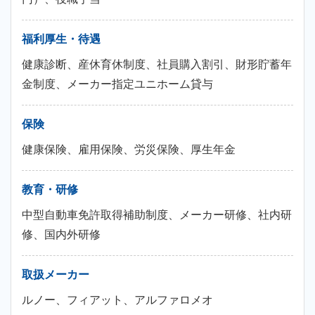
福利厚生・待遇
健康診断、産休育休制度、社員購入割引、財形貯蓄年
金制度、メーカー指定ユニホーム貸与
保険
健康保険、雇用保険、労災保険、厚生年金
教育・研修
中型自動車免許取得補助制度、メーカー研修、社内研
修、国内外研修
取扱メーカー
ルノー、フィアット、アルファロメオ