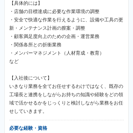
【具体的には】
・店舗の目標達成に必要な作業環境の調整
・安全で快適な作業を行えるように、設備や工具の更
新・メンテナンス計画の膣案・調整
・顧客満足度向上のための企画・運営業務
・関係各所との折衝業務
・メンバーマネジメント（人材育成・教育）
など
【入社後について】
いきなり業務を全てお任せするわけではなく、既存の
工場長と連携をしながらお持ちの知識や経験をどの領
域で活かせるかをじっくりと検討しながら業務をお任
せしていきます。
必要な経験・資格