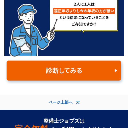
ページ上部へ
整備士ジョブズは