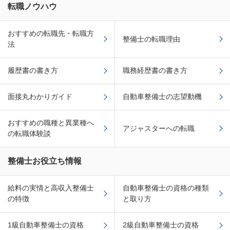
転職ノウハウ
おすすめの転職先・転職方
整備士の転職理由
法
履歴書の書き方
職務経歴書の書き方
面接丸わかりガイド
自動車整備士の志望動機
おすすめの職種と異業種へ
アジャスターへの転職
の転職体験談
整備士お役立ち情報
給料の実情と高収入整備士
自動車整備士の資格の種類
の特徴
と取り方
1級自動車整備士の資格
2級自動車整備士の資格