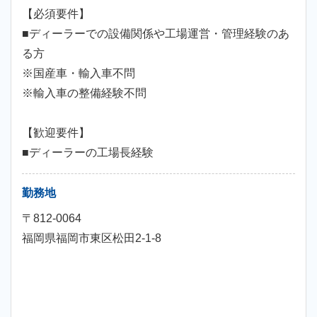
【必須要件】
■ディーラーでの設備関係や工場運営・管理経験のあ
る方
※国産車・輸入車不問
※輸入車の整備経験不問
【歓迎要件】
■ディーラーの工場長経験
勤務地
〒812-0064
福岡県福岡市東区松田2-1-8