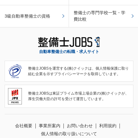
整備士の専門学校一覧・学
3級自動車整備士の資格
費比較
自動車整備士の転職・求人サイト
整備士JOBSを運営する(株)クイックは、個人情報保護に取り
組む企業を示すプライバシーマークを取得しています。
整備士JOBSは東証プライム市場上場企業の(株)クイックが、
厚生労働大臣の許可を受けて運営しています。
会社概要
事業所案内
お問い合わせ
利用規約
個人情報の取り扱いについて