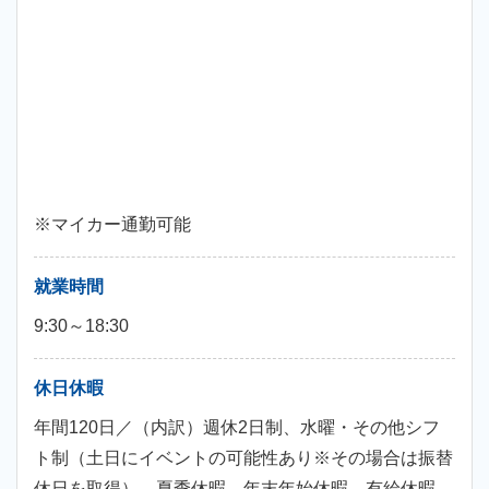
※マイカー通勤可能
就業時間
9:30～18:30
休日休暇
年間120日／（内訳）週休2日制、水曜・その他シフ
ト制（土日にイベントの可能性あり※その場合は振替
休日を取得）、夏季休暇、年末年始休暇、有給休暇