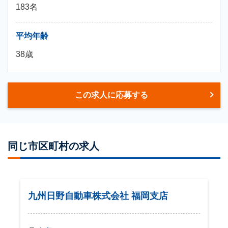
183名
平均年齢
38歳
この求人に応募する
同じ市区町村の求人
車
九州日野自動車株式会社 福岡支店