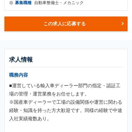
募集職種
自動車整備士・メカニック
この求人に応募する
求人情報
職務内容
■運営している輸入車ディーラー部門の指定・認証工
場の管理・運営業務をお任せします。
※国産車ディーラーで工場の設備関係や運営に関わる
経験・知識を持った方大歓迎です。同様の経験で中途
入社実績複数あり。