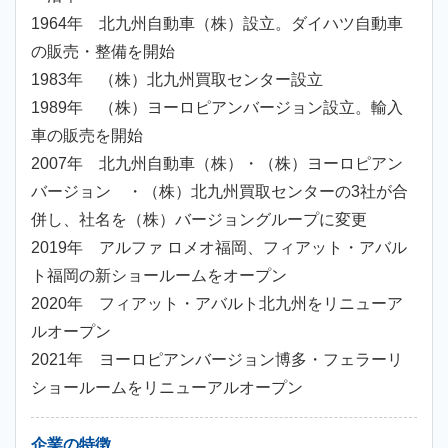
1964年 北九州自動車（株）設立。ダイハツ自動車
の販売・整備を開始
1983年 （株）北九州買取センター設立
1989年 （株）ヨーロピアンバージョン設立。輸入
車の販売を開始
2007年 北九州自動車（株）・（株）ヨーロピアン
バージョン ・（株）北九州買取センターの3社が合
併し、社名を（株）バージョングループに変更
2019年 アルファ ロメオ福岡、フィアット・アバル
ト福岡の新ショールームをオープン
2020年 フィアット・アバルト北九州をリニューア
ルオープン
2021年 ヨーロピアンバージョン博多・フェラーリ
ショールームをリニューアルオープン
企業の特徴