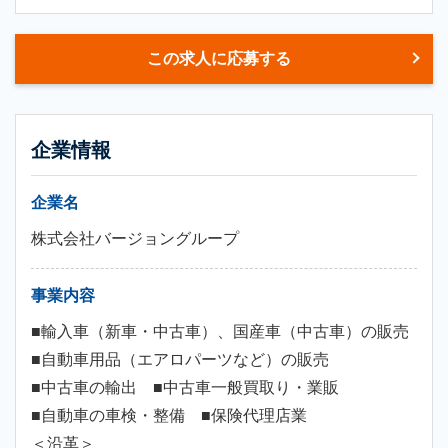
この求人に応募する
企業情報
企業名
株式会社バージョングループ
事業内容
■輸入車（新車・中古車）、国産車（中古車）の販売
■自動車用品（エアロパーツなど）の販売
■中古車の輸出 ■中古車一般買取り・業販
■自動車の車検・整備 ■保険代理店業
＜沿革＞