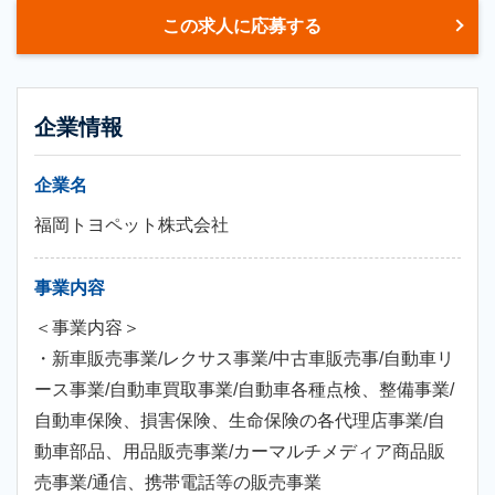
この求人に応募する
企業情報
企業名
福岡トヨペット株式会社
事業内容
＜事業内容＞
・新車販売事業/レクサス事業/中古車販売事/自動車リ
ース事業/自動車買取事業/自動車各種点検、整備事業/
自動車保険、損害保険、生命保険の各代理店事業/自
動車部品、用品販売事業/カーマルチメディア商品販
売事業/通信、携帯電話等の販売事業