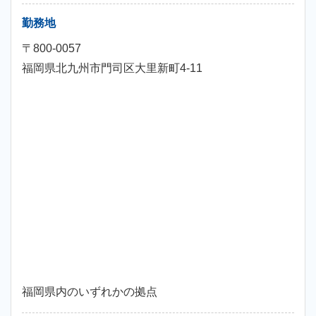
勤務地
〒800-0057
福岡県北九州市門司区大里新町4-11
福岡県内のいずれかの拠点