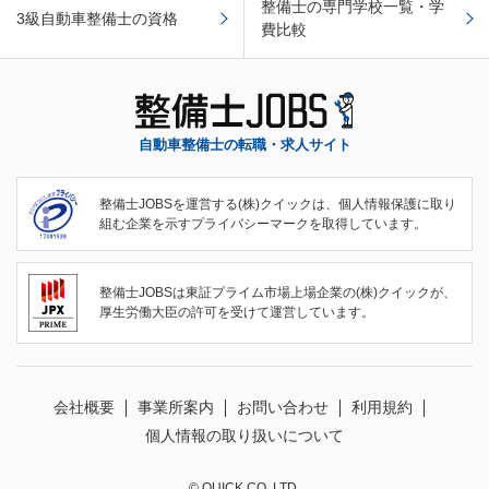
整備士の専門学校一覧・学
3級自動車整備士の資格
費比較
自動車整備士の転職・求人サイト
整備士JOBSを運営する(株)クイックは、個人情報保護に取り
組む企業を示すプライバシーマークを取得しています。
整備士JOBSは東証プライム市場上場企業の(株)クイックが、
厚生労働大臣の許可を受けて運営しています。
会社概要
事業所案内
お問い合わせ
利用規約
個人情報の取り扱いについて
© QUICK CO.,LTD.