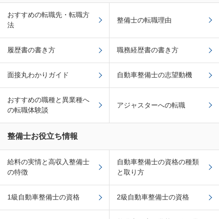
おすすめの転職先・転職方
整備士の転職理由
法
履歴書の書き方
職務経歴書の書き方
面接丸わかりガイド
自動車整備士の志望動機
おすすめの職種と異業種へ
アジャスターへの転職
の転職体験談
整備士お役立ち情報
給料の実情と高収入整備士
自動車整備士の資格の種類
の特徴
と取り方
1級自動車整備士の資格
2級自動車整備士の資格