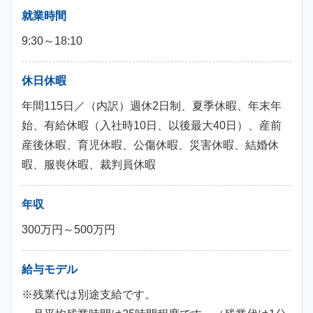
就業時間
9:30～18:10
休日休暇
年間115日／（内訳）週休2日制、夏季休暇、年末年
始、有給休暇（入社時10日、以後最大40日）、産前
産後休暇、育児休暇、公傷休暇、災害休暇、結婚休
暇、服喪休暇、裁判員休暇
年収
300万円～500万円
給与モデル
※残業代は別途支給です。