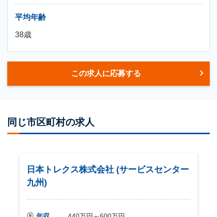
平均年齢
38歳
この求人に応募する
同じ市区町村の求人
日本トレクス株式会社 (サービスセンター
九州)
年収
440万円～600万円