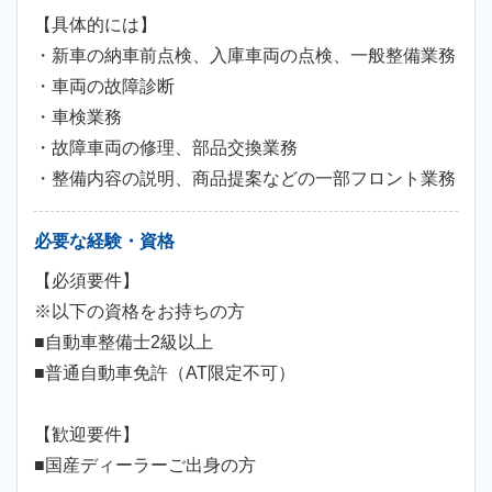
【具体的には】
・新車の納車前点検、入庫車両の点検、一般整備業務
・車両の故障診断
・車検業務
・故障車両の修理、部品交換業務
・整備内容の説明、商品提案などの一部フロント業務
必要な経験・資格
【必須要件】
※以下の資格をお持ちの方
■自動車整備士2級以上
■普通自動車免許（AT限定不可）
【歓迎要件】
■国産ディーラーご出身の方