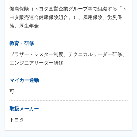
健康保険（トヨタ直営企業グループ等で組織する「ト
ヨタ販売連合健康保険組合。）、雇用保険、労災保
険、厚生年金
教育・研修
ブラザー・シスター制度、テクニカルリーダー研修、
エンジニアリーダー研修
マイカー通勤
可
取扱メーカー
トヨタ