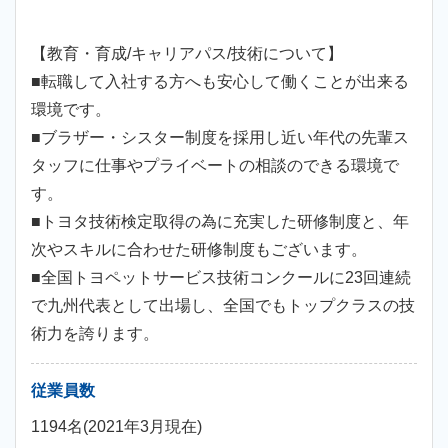
【教育・育成/キャリアパス/技術について】
■転職して入社する方へも安心して働くことが出来る
環境です。
■ブラザー・シスター制度を採用し近い年代の先輩ス
タッフに仕事やプライベートの相談のできる環境で
す。
■トヨタ技術検定取得の為に充実した研修制度と、年
次やスキルに合わせた研修制度もございます。
■全国トヨペットサービス技術コンクールに23回連続
で九州代表として出場し、全国でもトップクラスの技
術力を誇ります。
従業員数
1194名(2021年3月現在)