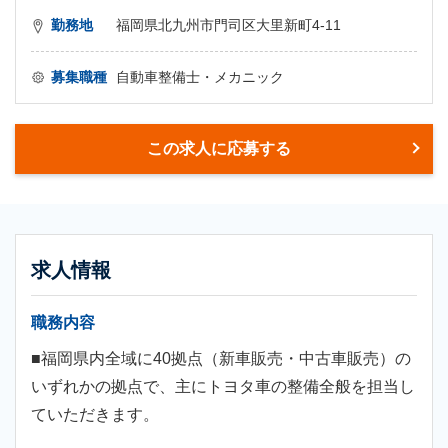
勤務地
福岡県北九州市門司区大里新町4-11
募集職種
自動車整備士・メカニック
この求人に応募する
求人情報
職務内容
■福岡県内全域に40拠点（新車販売・中古車販売）の
いずれかの拠点で、主にトヨタ車の整備全般を担当し
ていただきます。