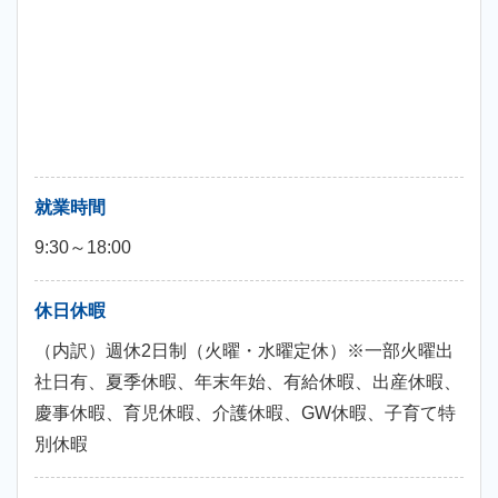
就業時間
9:30～18:00
休日休暇
（内訳）週休2日制（火曜・水曜定休）※一部火曜出
社日有、夏季休暇、年末年始、有給休暇、出産休暇、
慶事休暇、育児休暇、介護休暇、GW休暇、子育て特
別休暇