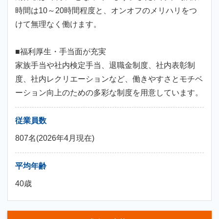
時間は10～20時間程度と、オンオフのメリハリをつ
けて無理なく働けます。
■福利厚生・手当面が充実
家族手当や社内検定手当、退職金制度、社内表彰制
度、社内レクリエーションなど、働きやすさとモチベ
ーション向上のための多彩な制度を用意しています。
従業員数
807名(2026年4月現在)
平均年齢
40歳