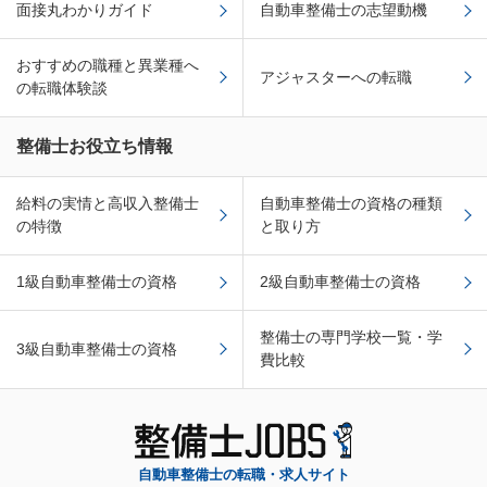
面接丸わかりガイド
自動車整備士の志望動機
おすすめの職種と異業種へ
アジャスターへの転職
の転職体験談
整備士お役立ち情報
給料の実情と高収入整備士
自動車整備士の資格の種類
の特徴
と取り方
1級自動車整備士の資格
2級自動車整備士の資格
整備士の専門学校一覧・学
3級自動車整備士の資格
費比較
自動車整備士の転職・求人サイト