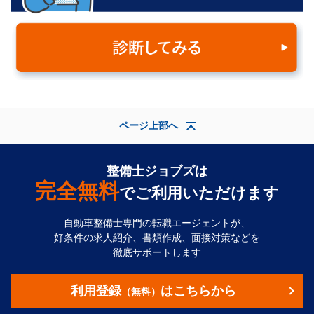
ページ上部へ
整備士ジョブズは
完全無料
でご利用いただけます
自動車整備士専門の転職エージェントが、
好条件の求人紹介、書類作成、面接対策などを
徹底サポートします
利用登録
はこちらから
（無料）