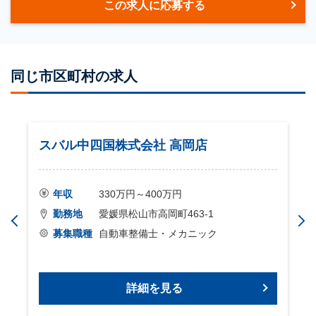
この求人に応募する
同じ市区町村の求人
スバル中四国株式会社 高岡店
年収
330万円～400万円
勤務地
愛媛県松山市高岡町463-1
募集職種
自動車整備士・メカニック
詳細を見る