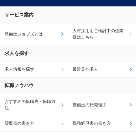
サービス案内
人材採用をご検討中の企業
整備士ジョブズとは
様はこちら
求人を探す
求人情報を探す
最近見た求人
転職ノウハウ
おすすめの転職先・転職方
整備士の転職理由
法
履歴書の書き方
職務経歴書の書き方