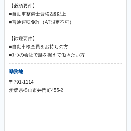
【必須要件】
■自動車整備士資格2級以上
■普通運転免許（AT限定不可）
【歓迎要件】
■自動車検査員をお持ちの方
■1つの会社で腰を据えて働きたい方
勤務地
〒791-1114
愛媛県松山市井門町455-2