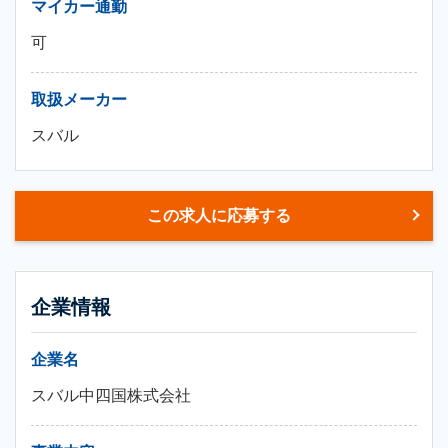
マイカー通勤
可
取扱メーカー
スバル
この求人に応募する
企業情報
企業名
スバル中四国株式会社