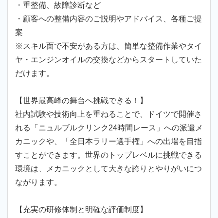
・重整備、故障診断など
・顧客への整備内容のご説明やアドバイス、各種ご提
案
※スキル面で不安がある方は、簡単な整備作業やタイ
ヤ・エンジンオイルの交換などからスタートしていた
だけます。
【世界最高峰の舞台へ挑戦できる！】
社内試験や技術向上を重ねることで、ドイツで開催さ
れる「ニュルブルクリンク24時間レース」への派遣メ
カニックや、「全日本ラリー選手権」への出場を目指
すことができます。世界のトップレベルに挑戦できる
環境は、メカニックとして大きな誇りとやりがいにつ
ながります。
【充実の研修体制と明確な評価制度】