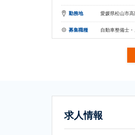
勤務地
愛媛県松山市高岡
募集職種
自動車整備士・
求人情報