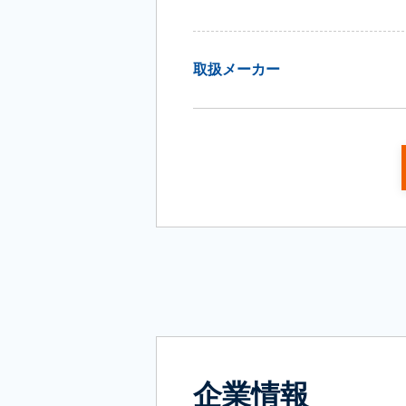
取扱メーカー
企業情報