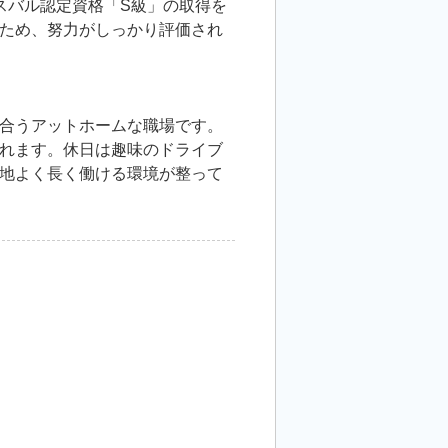
スバル認定資格「S級」の取得を
ため、努力がしっかり評価され
合うアットホームな職場です。
れます。休日は趣味のドライブ
地よく長く働ける環境が整って