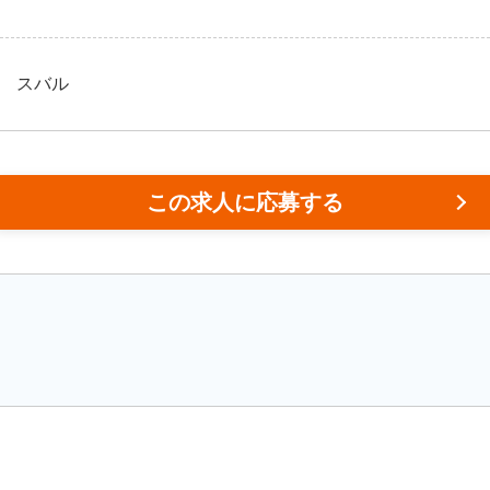
スバル
この求人に応募する