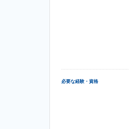
必要な経験・資格