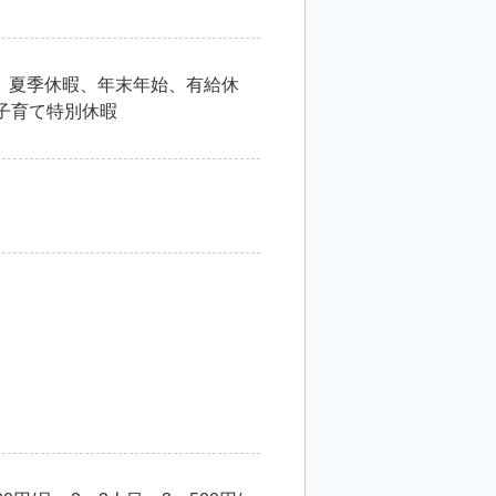
、夏季休暇、年末年始、有給休
子育て特別休暇