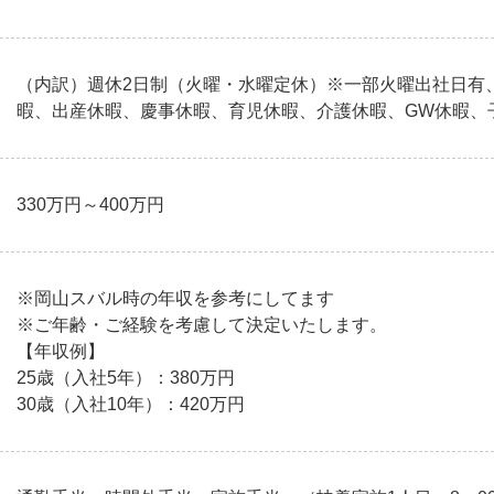
（内訳）週休2日制（火曜・水曜定休）※一部火曜出社日有
暇、出産休暇、慶事休暇、育児休暇、介護休暇、GW休暇、
330万円～400万円
※岡山スバル時の年収を参考にしてます
※ご年齢・ご経験を考慮して決定いたします。
【年収例】
25歳（入社5年）：380万円
30歳（入社10年）：420万円