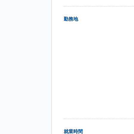
勤務地
就業時間