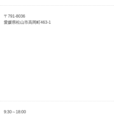
〒791-8036
愛媛県松山市高岡町463-1
9:30～18:00