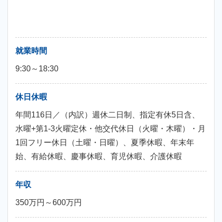
就業時間
9:30～18:30
休日休暇
年間116日／（内訳）週休二日制、指定有休5日含、
水曜+第1-3火曜定休・他交代休日（火曜・木曜）・月
1回フリー休日（土曜・日曜）、夏季休暇、年末年
始、有給休暇、慶事休暇、育児休暇、介護休暇
年収
350万円～600万円