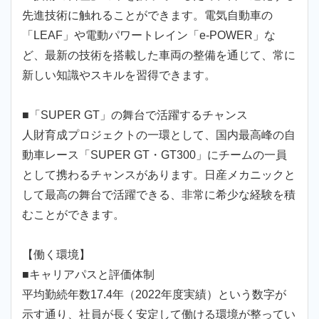
先進技術に触れることができます。電気自動車の
「LEAF」や電動パワートレイン「e-POWER」な
ど、最新の技術を搭載した車両の整備を通じて、常に
新しい知識やスキルを習得できます。
■「SUPER GT」の舞台で活躍するチャンス
人財育成プロジェクトの一環として、国内最高峰の自
動車レース「SUPER GT・GT300」にチームの一員
として携わるチャンスがあります。日産メカニックと
して最高の舞台で活躍できる、非常に希少な経験を積
むことができます。
【働く環境】
■キャリアパスと評価体制
平均勤続年数17.4年（2022年度実績）という数字が
示す通り、社員が長く安定して働ける環境が整ってい