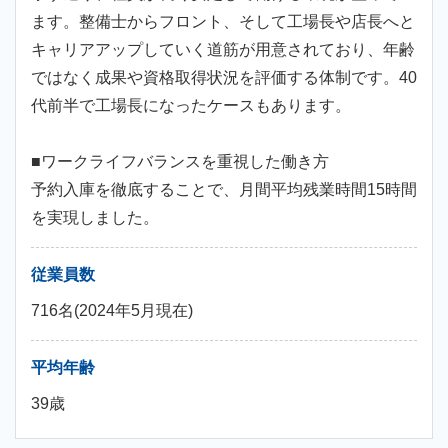
ます。整備士からフロント、そして工場長や店長へと
キャリアアップしていく道筋が用意されており、年齢
ではなく成果や資格取得状況を評価する体制です。40
代前半で工場長になったケースもあります。
■ワークライフバランスを重視した働き方
予約入庫を徹底することで、月間平均残業時間15時間
を実現しました。
従業員数
716名(2024年5月現在)
平均年齢
39歳