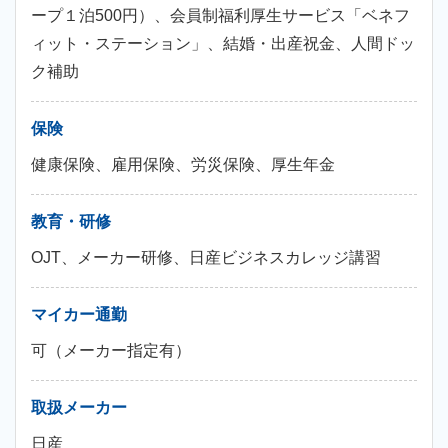
ープ１泊500円）、会員制福利厚生サービス「ベネフ
ィット・ステーション」、結婚・出産祝金、人間ドッ
ク補助
保険
健康保険、雇用保険、労災保険、厚生年金
教育・研修
OJT、メーカー研修、日産ビジネスカレッジ講習
マイカー通勤
可（メーカー指定有）
取扱メーカー
日産