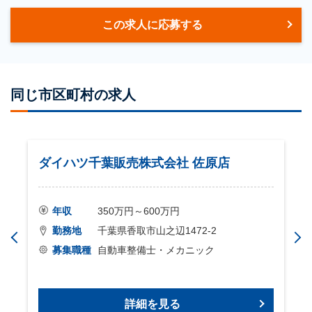
この求人に応募する
同じ市区町村の求人
ダイハツ千葉販売株式会社 佐原店
年収
350万円～600万円
勤務地
千葉県香取市山之辺1472-2
募集職種
自動車整備士・メカニック
詳細を見る