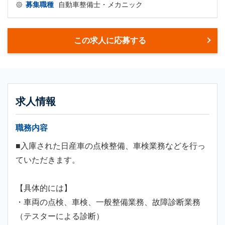
募集職種
自動車整備士・メカニック
この求人に応募する
求人情報
職務内容
■入庫された日産車の点検整備、車検業務などを行っ
ていただきます。
【具体的には】
・車両の点検、車検、一般整備業務、故障診断業務
（テスターによる診断）