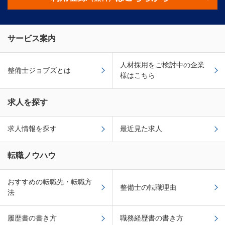
サービス案内
人材採用をご検討中の企業
整備士ジョブズとは
様はこちら
求人を探す
求人情報を探す
最近見た求人
転職ノウハウ
おすすめの転職先・転職方
整備士の転職理由
法
履歴書の書き方
職務経歴書の書き方