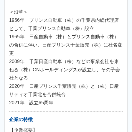
＜沿革＞
1956年 プリンス自動車（株）の千葉県内総代理店
として、千葉プリンス自動車（株）設立
1965年 日産自動車（株）とプリンス自動車（株）
の合併に伴い、日産プリンス千葉販売（株）に社名変
更
2009年 千葉日産自動車（株）などの事業会社を束
ねる（株）CNホールディングスが設立し、その子会
社となる
2020年 日産プリンス千葉販売（株）と（株）日産
サティオ千葉北を合併統合
2021年 設立65周年
企業の特徴
【企業概要】