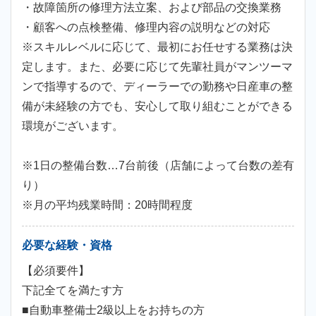
・故障箇所の修理方法立案、および部品の交換業務
・顧客への点検整備、修理内容の説明などの対応
※スキルレベルに応じて、最初にお任せする業務は決
定します。また、必要に応じて先輩社員がマンツーマ
ンで指導するので、ディーラーでの勤務や日産車の整
備が未経験の方でも、安心して取り組むことができる
環境がございます。
※1日の整備台数…7台前後（店舗によって台数の差有
り）
※月の平均残業時間：20時間程度
必要な経験・資格
【必須要件】
下記全てを満たす方
■自動車整備士2級以上をお持ちの方