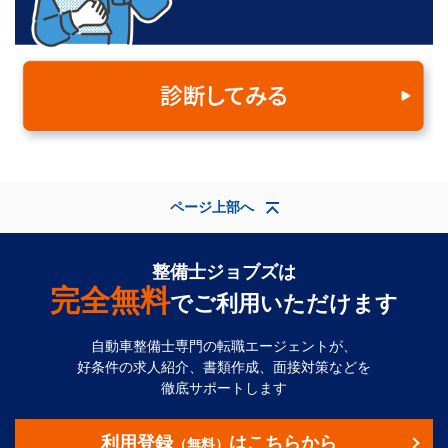
ページ上部へ
整備士ジョブズは
完全無料
でご利用いただけます
自動車整備士専門の転職エージェントが、
好条件の求人紹介、書類作成、面接対策などを
徹底サポートします
利用登録
はこちらから
（無料）