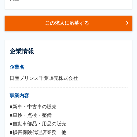
この求人に応募する
企業情報
企業名
日産プリンス千葉販売株式会社
事業内容
■新車・中古車の販売
■車検・点検・整備
■自動車部品・用品の販売
■損害保険代理店業務 他