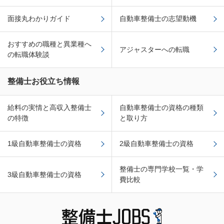
面接丸わかりガイド
自動車整備士の志望動機
おすすめの職種と異業種へ
アジャスターへの転職
の転職体験談
整備士お役立ち情報
給料の実情と高収入整備士
自動車整備士の資格の種類
の特徴
と取り方
1級自動車整備士の資格
2級自動車整備士の資格
整備士の専門学校一覧・学
3級自動車整備士の資格
費比較