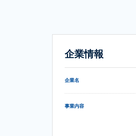
企業情報
企業名
事業内容