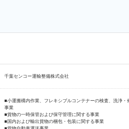
千葉センコー運輸整備株式会社
■小運搬構内作業、フレキシブルコンテナーの検査、洗浄・
事業
■貨物の一時保管および保守管理に関する事業
■国内および輸出貨物の梱包・包装に関する事業
■貨物自動車運送事業