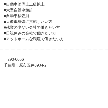
■自動車整備士二級以上
■大型自動車免許
■自動車検査員
■大型車整備に挑戦したい方
■残業の少ない会社で働きたい方
■日祝休みの会社で働きたい方
■アットホームな環境で働きたい方
〒290-0056
千葉県市原市五井8934-2