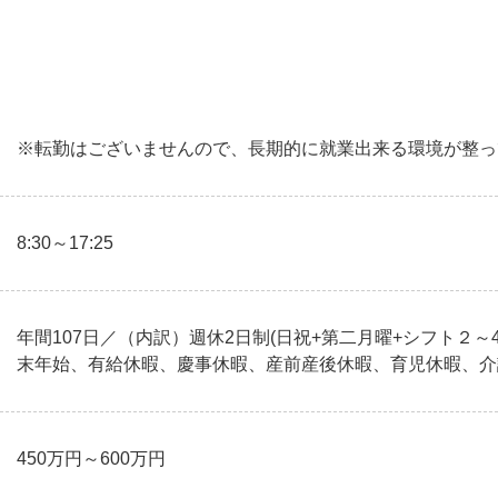
※転勤はございませんので、長期的に就業出来る環境が整っ
8:30～17:25
年間107日／（内訳）週休2日制(日祝+第二月曜+シフト２～
末年始、有給休暇、慶事休暇、産前産後休暇、育児休暇、介
450万円～600万円