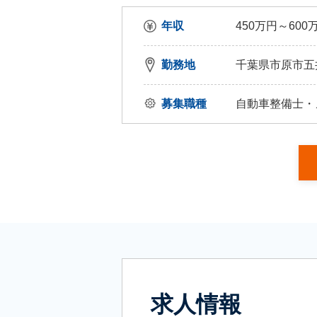
年収
450万円～600
勤務地
千葉県市原市五井8
募集職種
自動車整備士・
求人情報