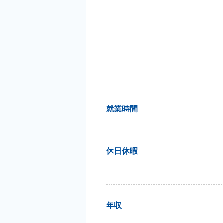
就業時間
休日休暇
年収