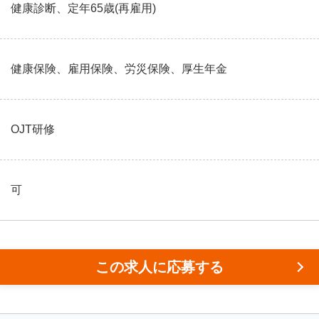
健康診断、定年65歳(再雇用)
健康保険、雇用保険、労災保険、厚生年金
OJT研修
可
この求人に応募する