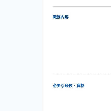
職務内容
必要な経験・資格