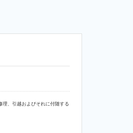
修理、引越およびそれに付随する