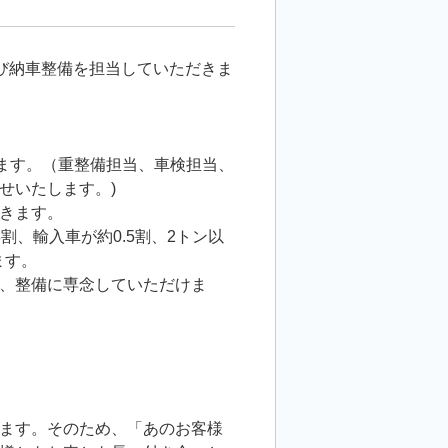
び納車整備を担当していただきま
きます。（重整備担当、車検担当、
せいたします。)
きます。
割、輸入車が約0.5割、2トン以
ます。
、整備に専念していただけま
ます。そのため、「あのお客様