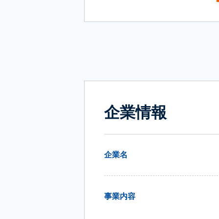
企業情報
企業名
事業内容