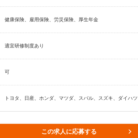
健康保険、雇用保険、労災保険、厚生年金
適宜研修制度あり
可
トヨタ、日産、ホンダ、マツダ、スバル、スズキ、ダイハツ
この求人に応募する