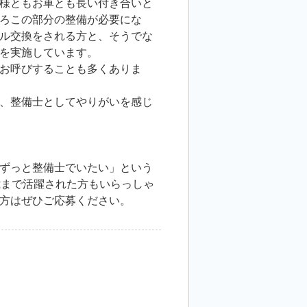
様ともお車とも長い付き合いと
ろこの部分の整備が必要にな
ル交換をされる方と、そうでな
を実施しています。
お呼びすることも多くありま
、整備士としてやりがいを感じ
ずっと整備士でいたい」という
歳まで活躍された方もいらっしゃ
方はぜひご応募ください。