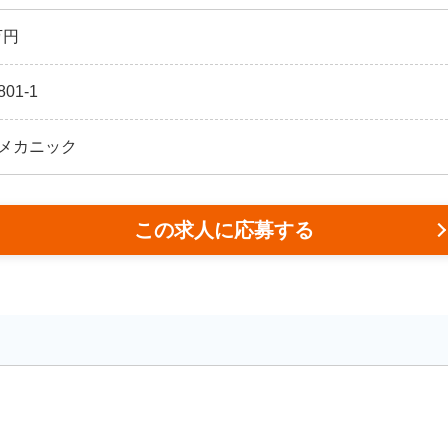
万円
1-1
メカニック
この求人に応募する