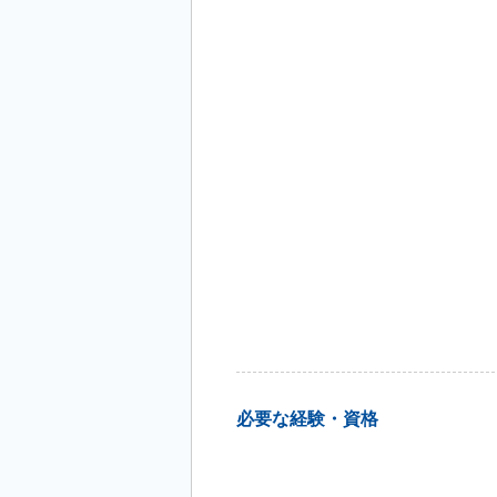
必要な経験・資格