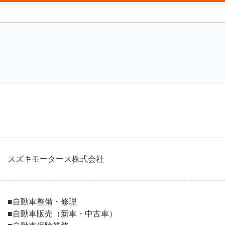
スズキモータース株式会社
■自動車整備・修理
■自動車販売（新車・中古車）