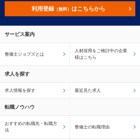
利用登録
はこちらから
（無料）
サービス案内
人材採用をご検討中の企業
整備士ジョブズとは
様はこちら
求人を探す
求人情報を探す
最近見た求人
転職ノウハウ
おすすめの転職先・転職方
整備士の転職理由
法