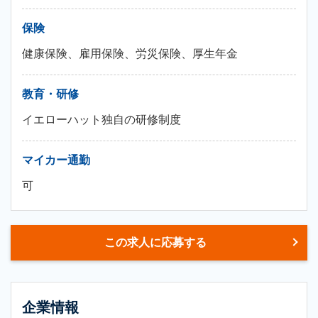
保険
健康保険、雇用保険、労災保険、厚生年金
教育・研修
イエローハット独自の研修制度
マイカー通勤
可
この求人に応募する
企業情報