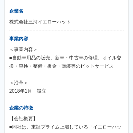
企業名
株式会社三河イエローハット
事業内容
＜事業内容＞
■自動車用品の販売、新車・中古車の修理、オイル交
換・車検・整備・板金・塗装等のピットサービス
＜沿革＞
2018年1月 設立
企業の特徴
【会社概要】
■同社は、東証プライム上場している「イエローハッ