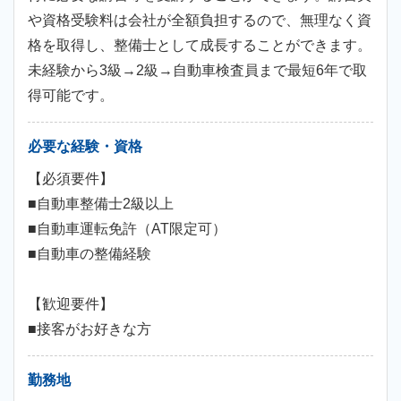
や資格受験料は会社が全額負担するので、無理なく資
格を取得し、整備士として成長することができます。
未経験から3級→2級→自動車検査員まで最短6年で取
得可能です。
必要な経験・資格
【必須要件】
■自動車整備士2級以上
■自動車運転免許（AT限定可）
■自動車の整備経験
【歓迎要件】
■接客がお好きな方
勤務地