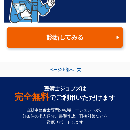
ページ上部へ
整備士ジョブズは
完全無料
でご利用いただけます
自動車整備士専門の転職エージェントが、
好条件の求人紹介、書類作成、面接対策などを
徹底サポートします