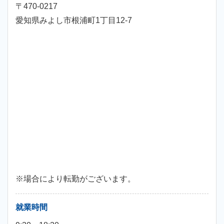
〒470-0217
愛知県みよし市根浦町1丁目12-7
※場合により転勤がございます。
就業時間