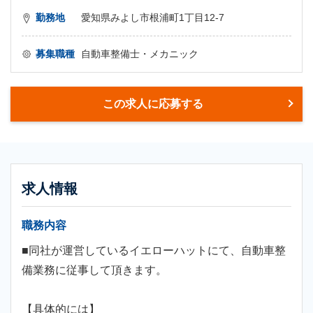
勤務地
愛知県みよし市根浦町1丁目12-7
募集職種
自動車整備士・メカニック
この求人に応募する
求人情報
職務内容
■同社が運営しているイエローハットにて、自動車整
備業務に従事して頂きます。
【具体的には】