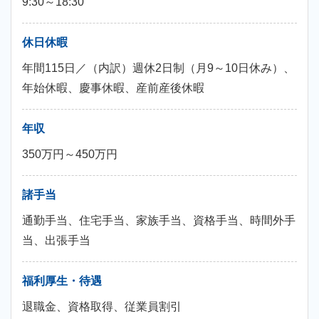
9:30～18:30
休日休暇
年間115日／（内訳）週休2日制（月9～10日休み）、
年始休暇、慶事休暇、産前産後休暇
年収
350万円～450万円
諸手当
通勤手当、住宅手当、家族手当、資格手当、時間外手
当、出張手当
福利厚生・待遇
退職金、資格取得、従業員割引