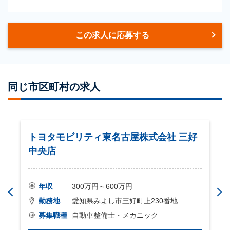
この求人に応募する
同じ市区町村の求人
トヨタモビリティ東名古屋株式会社 三好
中央店
年収
300万円～600万円
勤務地
愛知県みよし市三好町上230番地
募集職種
自動車整備士・メカニック