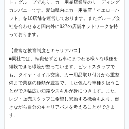
ト」グループであり、カー用品店業界のリーディング
カンパニーです。愛知県内にカー用品店「イエローハ
ット」を10店舗を運営しております。またグループ会
社を合わせると国内外に827の店舗ネットワークを持
っております。
【豊富な教育制度とキャリアパス】
■同社では、転職せずとも車にまつわる様々な職種を
経験できる環境が整っています。ピットスタッフで
も、タイヤ・オイル交換、カー用品取り付けから重整
備まで業務の種類が豊富で、また色んな車種を扱うこ
とができ幅広い知識やスキルが身につきます。また、
レジ・販売スタッフに希望し異動する機会もあり、働
きながら自分のキャリアパスを考えることができま
す。