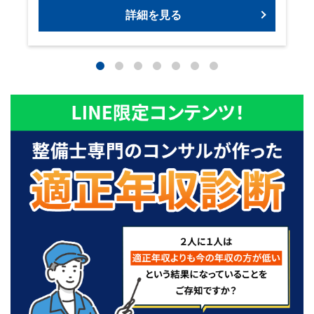
詳細を見る