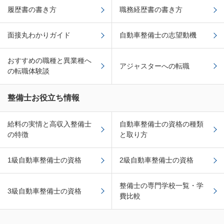
履歴書の書き方
職務経歴書の書き方
面接丸わかりガイド
自動車整備士の志望動機
おすすめの職種と異業種へ
アジャスターへの転職
の転職体験談
整備士お役立ち情報
給料の実情と高収入整備士
自動車整備士の資格の種類
の特徴
と取り方
1級自動車整備士の資格
2級自動車整備士の資格
整備士の専門学校一覧・学
3級自動車整備士の資格
費比較