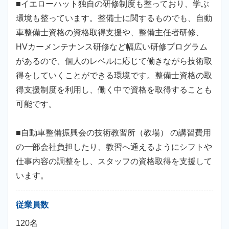
■イエローハット独自の研修制度も整っており、学ぶ
環境も整っています。整備士に関するものでも、自動
車整備士資格の資格取得支援や、整備主任者研修、
HVカーメンテナンス研修など幅広い研修プログラム
があるので、個人のレベルに応じて働きながら技術取
得をしていくことができる環境です。整備士資格の取
得支援制度を利用し、働く中で資格を取得することも
可能です。
■自動車整備振興会の技術教習所（教場） の講習費用
の一部会社負担したり、教習へ通えるようにシフトや
仕事内容の調整をし、スタッフの資格取得を支援して
います。
従業員数
120名