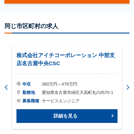
同じ市区町村の求人
株式会社アイチコーポレーション 中部支
店名古屋中央CSC
年収
360万円～478万円
勤務地
愛知県名古屋市緑区大高町丸の内70-1
募集職種
サービスエンジニア
詳細を見る