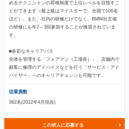
めるテクニシャンの昇格制度で上位レベルを目指すこ
とができます（最上級はマイスターで、全国で100名
ほど）。また、社内の研修だけでなく、BMW社主催
の研修にも年2～3回参加することが推奨されていま
す。
■多彩なキャリアパス
全体を管理する「フォアマン（工場長）」、店舗内で
顧客に修理のアドバイスなどを行う「サービス・アド
バイザー」へのキャリアチェンジも可能です。
従業員数
362名(2022年4月現在)
この求人に応募する