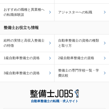
おすすめの職種と異業種へ
アジャスターへの転職
の転職体験談
整備士お役立ち情報
給料の実情と高収入整備士
自動車整備士の資格の種類
の特徴
と取り方
1級自動車整備士の資格
2級自動車整備士の資格
整備士の専門学校一覧・学
3級自動車整備士の資格
費比較
自動車整備士の転職・求人サイト