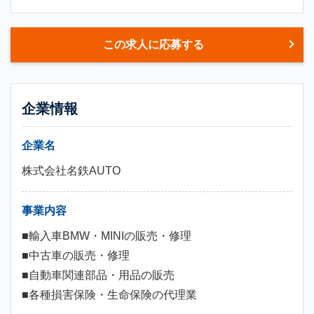
この求人に応募する
企業情報
企業名
株式会社名鉄AUTO
事業内容
■輸入車BMW・MINIの販売・修理
■中古車の販売・修理
■自動車関連部品・用品の販売
■各種損害保険・生命保険の代理業