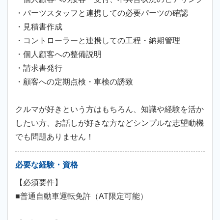
・パーツスタッフと連携しての必要パーツの確認
・見積書作成
・コントローラーと連携しての工程・納期管理
・個人顧客への整備説明
・請求書発行
・顧客への定期点検・車検の誘致
クルマが好きという方はもちろん、知識や経験を活か
したい方、お話しが好きな方などシンプルな志望動機
でも問題ありません！
必要な経験・資格
【必須要件】
■普通自動車運転免許（AT限定可能）