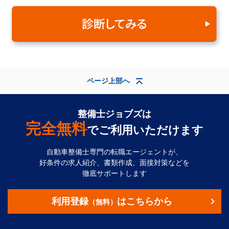
ページ上部へ
整備士ジョブズは
完全無料
でご利用いただけます
自動車整備士専門の転職エージェントが、
好条件の求人紹介、書類作成、面接対策などを
徹底サポートします
利用登録
はこちらから
（無料）