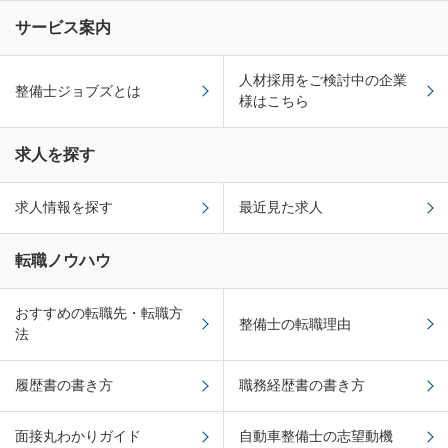
サービス案内
人材採用をご検討中の企業
整備士ジョブズとは
様はこちら
求人を探す
求人情報を探す
最近見た求人
転職ノウハウ
おすすめの転職先・転職方
整備士の転職理由
法
履歴書の書き方
職務経歴書の書き方
面接丸わかりガイド
自動車整備士の志望動機