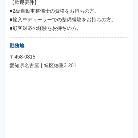
【歓迎要件】
■2級自動車整備士の資格をお持ちの方。
■輸入車ディーラーでの整備経験をお持ちの方。
■顧客対応の経験をお持ちの方。
勤務地
〒458-0815
愛知県名古屋市緑区徳重3-201