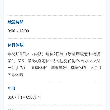
就業時間
9:00～18:00
休日休暇
年間110日／（内訳）週休2日制（毎週月曜定休+毎月
第1、第3、第5火曜定休+その他交代制/休日カレンダ
ーによる）、夏季休暇、年末年始、有給休暇、メモリ
アル休暇
年収
350万円～650万円