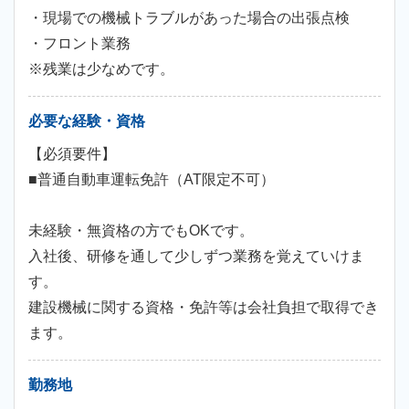
・現場での機械トラブルがあった場合の出張点検
・フロント業務
※残業は少なめです。
必要な経験・資格
【必須要件】
■普通自動車運転免許（AT限定不可）
未経験・無資格の方でもOKです。
入社後、研修を通して少しずつ業務を覚えていけま
す。
建設機械に関する資格・免許等は会社負担で取得でき
ます。
勤務地