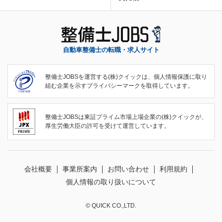
自動車整備士の転職・求人サイト
整備士JOBSを運営する(株)クイックは、個人情報保護に取り
組む企業を示すプライバシーマークを取得しています。
整備士JOBSは東証プライム市場上場企業の(株)クイックが、
厚生労働大臣の許可を受けて運営しています。
会社概要
事業所案内
お問い合わせ
利用規約
個人情報の取り扱いについて
© QUICK CO.,LTD.