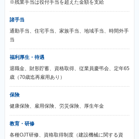
※残業手当は役付手当を超えた金額を支給
諸手当
通勤手当、住宅手当、家族手当、地域手当、時間外手
当
福利厚生・待遇
退職金、財形貯蓄、資格取得、従業員慶弔会、定年65
歳（70歳迄再雇用あり）
保険
健康保険、雇用保険、労災保険、厚生年金
教育・研修
各種OJT研修、資格取得制度（建設機械に関する資