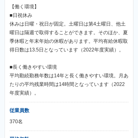
【働く環境】
■日祝休み
休みは日曜・祝日が固定。土曜日は第4土曜日、他土
曜日は隔週で取得することができます。そのほか、夏
季休暇と年末年始の休暇があります。平均有給休暇取
得日数は13.5日となっています（2022年度実績）。
■長く働きやすい環境
平均勤続勤務年数は14年と長く働きやすい環境。月あ
たりの平均残業時間は14時間となっています（2022
年度実績）。
従業員数
370名