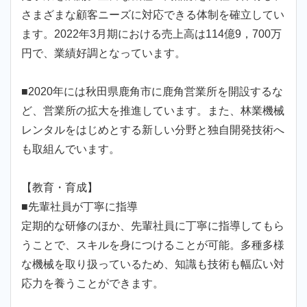
さまざまな顧客ニーズに対応できる体制を確立してい
ます。2022年3月期における売上高は114億9，700万
円で、業績好調となっています。
■2020年には秋田県鹿角市に鹿角営業所を開設するな
ど、営業所の拡大を推進しています。また、林業機械
レンタルをはじめとする新しい分野と独自開発技術へ
も取組んでいます。
【教育・育成】
■先輩社員が丁寧に指導
定期的な研修のほか、先輩社員に丁寧に指導してもら
うことで、スキルを身につけることが可能。多種多様
な機械を取り扱っているため、知識も技術も幅広い対
応力を養うことができます。