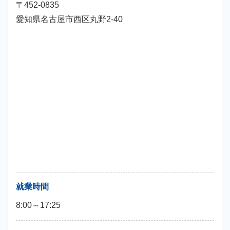
〒452-0835
愛知県名古屋市西区丸野2-40
就業時間
8:00～17:25