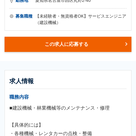
勤務地
愛知県名古屋市西区丸野2-40
募集職種
【未経験者・無資格者OK】サービスエンジニア
（建設機械）
この求人に応募する
求人情報
職務内容
■建設機械・林業機械等のメンテナンス・修理
【具体的には】
・各種機械・レンタカーの点検・整備