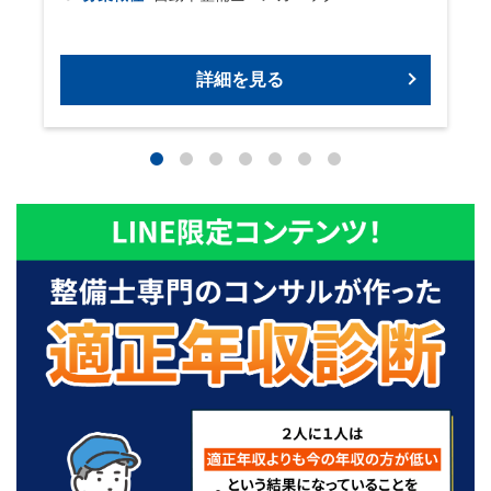
ビ
詳細を見る