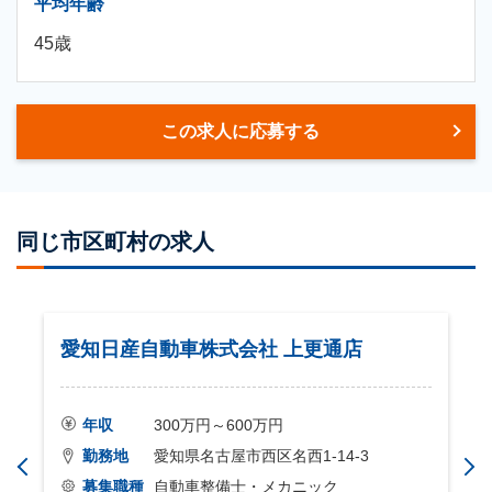
平均年齢
45歳
この求人に応募する
同じ市区町村の求人
愛知日産自動車株式会社 上更通店
年収
300万円～600万円
勤務地
愛知県名古屋市西区名西1-14-3
募集職種
自動車整備士・メカニック