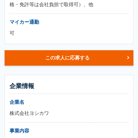
格・免許等は会社負担で取得可）、他
マイカー通勤
可
この求人に応募する
企業情報
企業名
株式会社ヨシカワ
事業内容