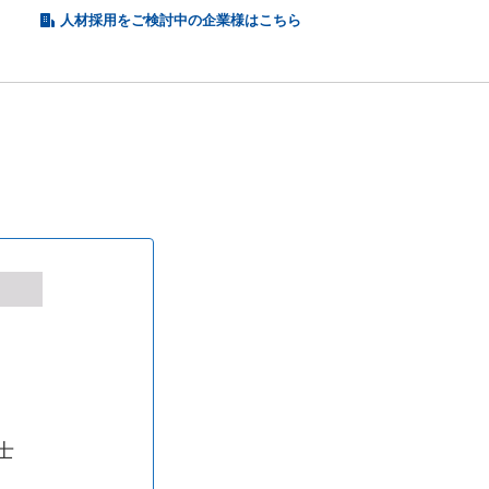
人材採用をご検討中の企業様はこちら
福島県
士