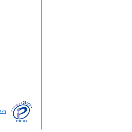
神奈川県
規約
香川県