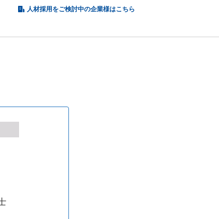
人材採用をご検討中の企業様はこちら
福島県
士