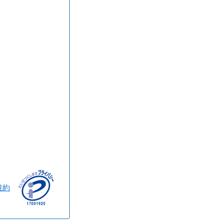
神奈川県
規約
香川県