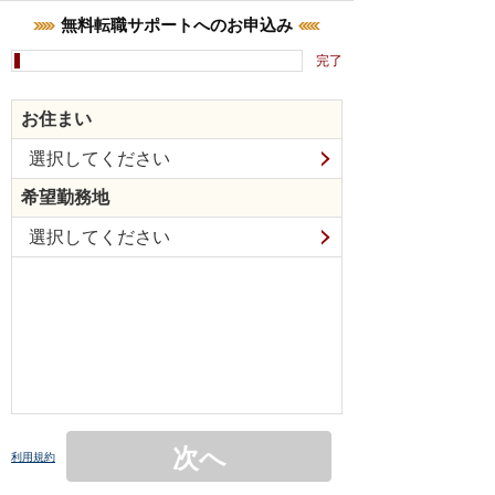
無料転職サポートへのお申込み
完了
お住まい
選択してください
希望勤務地
選択してください
次へ
利用規約