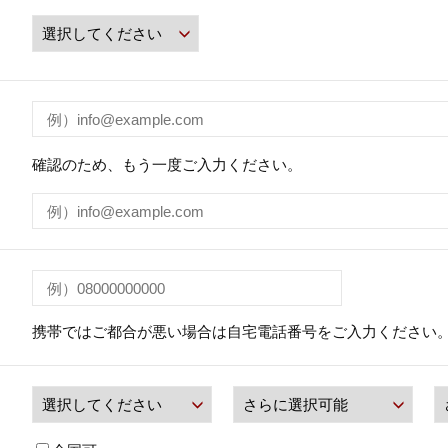
確認のため、もう一度ご入力ください。
携帯ではご都合が悪い場合は自宅電話番号をご入力ください