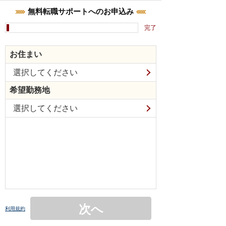
無料転職サポートへのお申込み
完了
お住まい
選択してください
希望勤務地
選択してください
次へ
利用規約